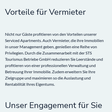
Vorteile für Vermieter
Nicht nur Gäste profitieren von den Vorteilen unserer
Serviced Apartments. Auch Vermieter, die ihre Immobilien
in unser Management geben, genießen eine Reihe von
Privilegien. Durch die Zusammenarbeit mit der STS
Tourismus Betriebe GmbH reduzieren Sie Leerstände und
profitieren von einer professionellen Verwaltung und
Betreuung Ihrer Immobilie. Zudem erweitern Sie Ihre
Zielgruppe und maximieren so die Auslastung und
Rentabilität Ihres Eigentums.
Unser Engagement für Sie