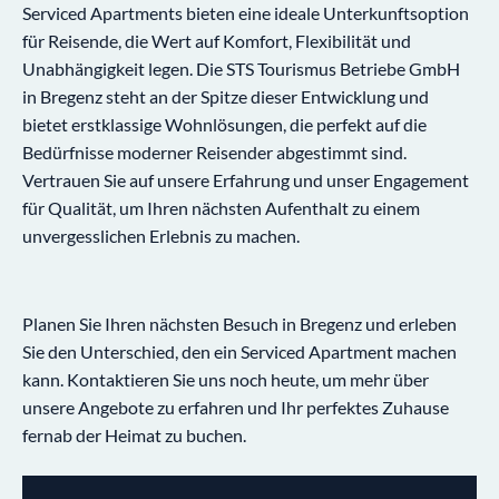
Serviced Apartments bieten eine ideale Unterkunftsoption
für Reisende, die Wert auf Komfort, Flexibilität und
Unabhängigkeit legen. Die STS Tourismus Betriebe GmbH
in Bregenz steht an der Spitze dieser Entwicklung und
bietet erstklassige Wohnlösungen, die perfekt auf die
Bedürfnisse moderner Reisender abgestimmt sind.
Vertrauen Sie auf unsere Erfahrung und unser Engagement
für Qualität, um Ihren nächsten Aufenthalt zu einem
unvergesslichen Erlebnis zu machen.
Planen Sie Ihren nächsten Besuch in Bregenz und erleben
Sie den Unterschied, den ein Serviced Apartment machen
kann. Kontaktieren Sie uns noch heute, um mehr über
unsere Angebote zu erfahren und Ihr perfektes Zuhause
fernab der Heimat zu buchen.