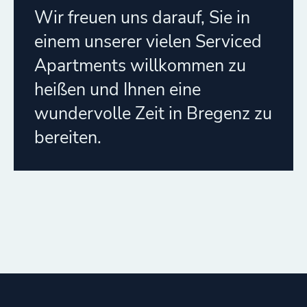
Wir freuen uns darauf, Sie in
einem unserer vielen Serviced
Apartments willkommen zu
heißen und Ihnen eine
wundervolle Zeit in Bregenz zu
bereiten.