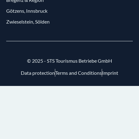
Götzens, Innsbruck
Zwieselstein, Sölden
© 2025 - STS Tourismus Betriebe GmbH
Data protection
Terms and Conditions
Imprint