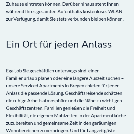
Zuhause eintreten können. Darüber hinaus steht Ihnen
während Ihres gesamten Aufenthalts kostenloses WLAN
zur Verfügung, damit Sie stets verbunden bleiben können.
Ein Ort für jeden Anlass
Egal, ob Sie geschäftlich unterwegs sind, einen
Familienurlaub planen oder eine längere Auszeit suchen –
unsere Serviced Apartments in Bregenz bieten für jeden
Anlass die passende Lösung. Geschäftsreisende schätzen
die ruhige Arbeitsatmosphäre und die Nähe zu wichtigen
Geschäftszentren. Familien genießen die Freiheit und
Flexibilität, die eigenen Mahlzeiten in der Apartmentküche
zuzubereiten und gemeinsame Zeit in den geräumigen
Wohnbereichen zu verbringen. Und für Langzeitgäste