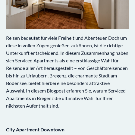
Reisen bedeutet für viele Freiheit und Abenteuer. Doch um
diese in vollen Zügen genießen zu können, ist die richtige
Unterkunft entscheidend. In diesem Zusammenhang haben
sich Serviced Apartments als eine erstklassige Wahl für
Reisende aller Art herausgestellt – von Geschäftsreisenden
bis hin zu Urlaubern. Bregenz, die charmante Stadt am
Bodensee, bietet hierbei eine besonders attraktive
Auswahl. In diesem Blogpost erfahren Sie, warum Serviced
Apartments in Bregenz die ultimative Wahl für Ihren
nächsten Aufenthalt sind.
City Apartment Downtown