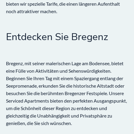
bieten wir spezielle Tarife, die einen längeren Aufenthalt
noch attraktiver machen.
Entdecken Sie Bregenz
Bregenz, mit seiner malerischen Lage am Bodensee, bietet
eine Fülle von Aktivitäten und Sehenswürdigkeiten.
Beginnen Sie Ihren Tag mit einem Spaziergang entlang der
Seepromenade, erkunden Sie die historische Altstadt oder
besuchen Sie die berühmten Bregenzer Festspiele. Unsere
Serviced Apartments bieten den perfekten Ausgangspunkt,
um die Schönheit dieser Region zu entdecken und
gleichzeitig die Unabhängigkeit und Privatsphäre zu
genießen, die Sie sich wünschen.