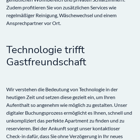
Zudem profitieren Sie von zusätzlichen Services wie
regelmäßiger Reinigung, Wäschewechsel und einem
Ansprechpartner vor Ort.
Technologie trifft
Gastfreundschaft
Wir verstehen die Bedeutung von Technologie in der
heutigen Zeit und setzen diese gezielt ein, um Ihren
Aufenthalt so angenehm wie möglich zu gestalten. Unser
digitaler Buchungsprozess ermöglicht es Ihnen, schnell und
unkompliziert das perfekte Apartment zu finden und zu
reservieren. Bei der Ankunft sorgt unser kontaktloser
Check-in dafür, dass Sie ohne Verzögerung in Ihr neues