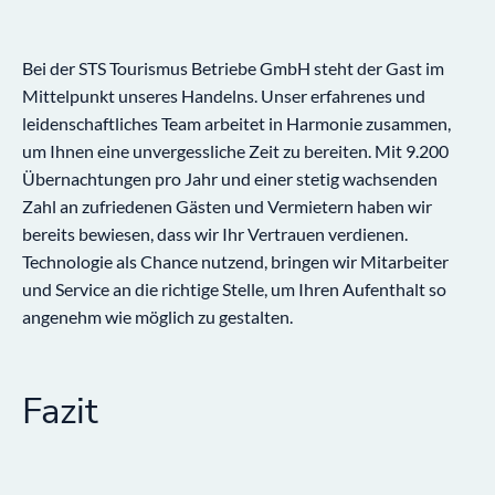
Bei der STS Tourismus Betriebe GmbH steht der Gast im
Mittelpunkt unseres Handelns. Unser erfahrenes und
leidenschaftliches Team arbeitet in Harmonie zusammen,
um Ihnen eine unvergessliche Zeit zu bereiten. Mit 9.200
Übernachtungen pro Jahr und einer stetig wachsenden
Zahl an zufriedenen Gästen und Vermietern haben wir
bereits bewiesen, dass wir Ihr Vertrauen verdienen.
Technologie als Chance nutzend, bringen wir Mitarbeiter
und Service an die richtige Stelle, um Ihren Aufenthalt so
angenehm wie möglich zu gestalten.
Fazit