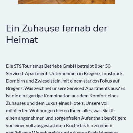
Ein Zuhause fernab der
Heimat
Die STS Tourismus Betriebe GmbH betreibt über 50
Serviced-Apartment-Unternehmen in Bregenz, Innsbruck,
Dornbirn und Zwieselstein, mit einem starken Fokus auf
Bregenz. Was zeichnet unsere Serviced Apartments aus? Es
ist die einzigartige Kombination aus dem Komfort eines
Zuhauses und dem Luxus eines Hotels. Unsere voll
möblierten Wohnungen bieten Ihnen alles, was Sie für
einen angenehmen und sorgenfreien Aufenthalt benötigen:
von einer voll ausgestatteten Küche bis hin zu einem
gemütlichen Wohnbereich und privaten Schlafzimmern.