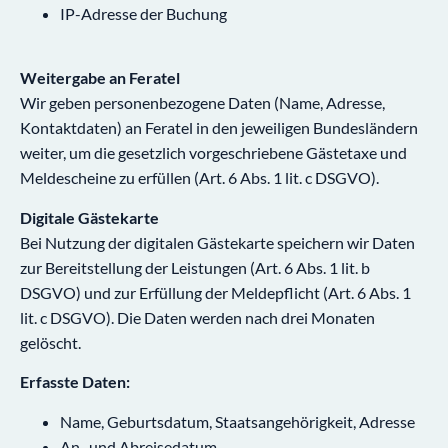
IP-Adresse der Buchung
Weitergabe an Feratel
Wir geben personenbezogene Daten (Name, Adresse,
Kontaktdaten) an Feratel in den jeweiligen Bundesländern
weiter, um die gesetzlich vorgeschriebene Gästetaxe und
Meldescheine zu erfüllen (Art. 6 Abs. 1 lit. c DSGVO).
Digitale Gästekarte
Bei Nutzung der digitalen Gästekarte speichern wir Daten
zur Bereitstellung der Leistungen (Art. 6 Abs. 1 lit. b
DSGVO) und zur Erfüllung der Meldepflicht (Art. 6 Abs. 1
lit. c DSGVO). Die Daten werden nach drei Monaten
gelöscht.
Erfasste Daten:
Name, Geburtsdatum, Staatsangehörigkeit, Adresse
An- und Abreisedatum