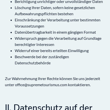
Berichtigung unrichtiger oder unvollständiger Daten
Löschung Ihrer Daten, sofern keine gesetzlichen
Aufbewahrungspflichten bestehen
Einschränkung der Verarbeitung unter bestimmten
Voraussetzungen
Datenübertragbarkeit in einem gängigen Format
Widerspruch gegen die Verarbeitung auf Grundlage
berechtigter Interessen
Widerruf einer bereits erteilten Einwilligung
Beschwerde bei der zuständigen
Datenschutzbehörde
Zur Wahrnehmung Ihrer Rechte können Sie uns jederzeit
unter office@supremetourismus.com kontaktieren.
II. Datenschutz auf der