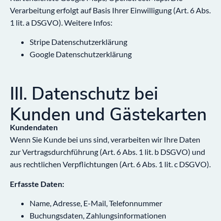
Verarbeitung erfolgt auf Basis Ihrer Einwilligung (Art. 6 Abs.
1 lit. a DSGVO). Weitere Infos:
Stripe Datenschutzerklärung
Google Datenschutzerklärung
III. Datenschutz bei
Kunden und Gästekarten
Kundendaten
Wenn Sie Kunde bei uns sind, verarbeiten wir Ihre Daten
zur Vertragsdurchführung (Art. 6 Abs. 1 lit. b DSGVO) und
aus rechtlichen Verpflichtungen (Art. 6 Abs. 1 lit. c DSGVO).
Erfasste Daten:
Name, Adresse, E-Mail, Telefonnummer
Buchungsdaten, Zahlungsinformationen