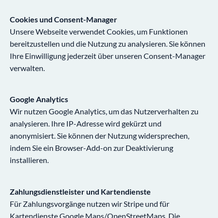
Cookies und Consent-Manager
Unsere Webseite verwendet Cookies, um Funktionen
bereitzustellen und die Nutzung zu analysieren. Sie können
Ihre Einwilligung jederzeit über unseren Consent-Manager
verwalten.
Google Analytics
Wir nutzen Google Analytics, um das Nutzerverhalten zu
analysieren. Ihre IP-Adresse wird gekürzt und
anonymisiert. Sie können der Nutzung widersprechen,
indem Sie ein Browser-Add-on zur Deaktivierung
installieren.
Zahlungsdienstleister und Kartendienste
Für Zahlungsvorgänge nutzen wir Stripe und für
Kartendienste Google Maps/OpenStreetMaps. Die