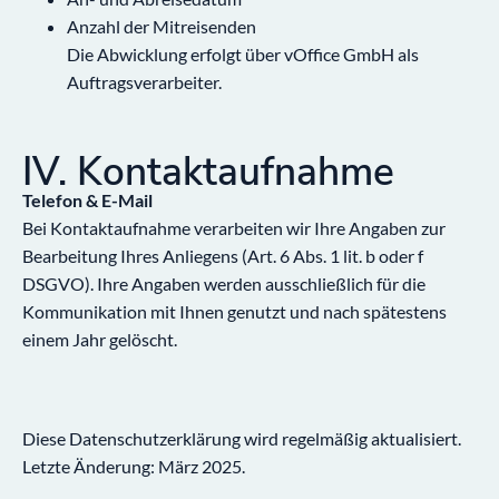
Anzahl der Mitreisenden
Die Abwicklung erfolgt über vOffice GmbH als
Auftragsverarbeiter.
IV. Kontaktaufnahme
Telefon & E-Mail
Bei Kontaktaufnahme verarbeiten wir Ihre Angaben zur
Bearbeitung Ihres Anliegens (Art. 6 Abs. 1 lit. b oder f
DSGVO). Ihre Angaben werden ausschließlich für die
Kommunikation mit Ihnen genutzt und nach spätestens
einem Jahr gelöscht.
Diese Datenschutzerklärung wird regelmäßig aktualisiert.
Letzte Änderung: März 2025.