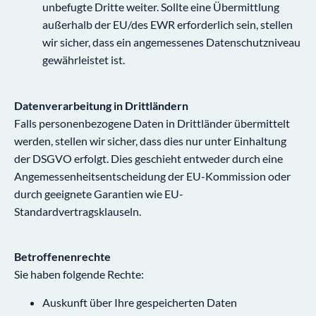
unbefugte Dritte weiter. Sollte eine Übermittlung
außerhalb der EU/des EWR erforderlich sein, stellen
wir sicher, dass ein angemessenes Datenschutzniveau
gewährleistet ist.
Datenverarbeitung in Drittländern
Falls personenbezogene Daten in Drittländer übermittelt
werden, stellen wir sicher, dass dies nur unter Einhaltung
der DSGVO erfolgt. Dies geschieht entweder durch eine
Angemessenheitsentscheidung der EU-Kommission oder
durch geeignete Garantien wie EU-
Standardvertragsklauseln.
Betroffenenrechte
Sie haben folgende Rechte:
Auskunft über Ihre gespeicherten Daten