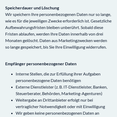
Speicherdauer und Löschung
Wir speichern Ihre personenbezogenen Daten nur so lange,
wie es für die jeweiligen Zwecke erforderlich ist. Gesetzliche
Aufbewahrungsfristen bleiben unberührt. Sobald diese
Fristen ablaufen, werden Ihre Daten innerhalb von drei
Monaten gelöscht. Daten aus Marketingzwecken werden
so lange gespeichert, bis Sie Ihre Einwilligung widerrufen.
Empfänger personenbezogener Daten
Interne Stellen, die zur Erfüllung ihrer Aufgaben
personenbezogene Daten benötigen
Externe Dienstleister (z. B. IT-Dienstleister, Banken,
Steuerberater, Behörden, Marketing-Agenturen)
Weitergabe an Drittanbieter erfolgt nur bei
vertraglicher Notwendigkeit oder mit Einwilligung
Wir geben keine personenbezogenen Daten an