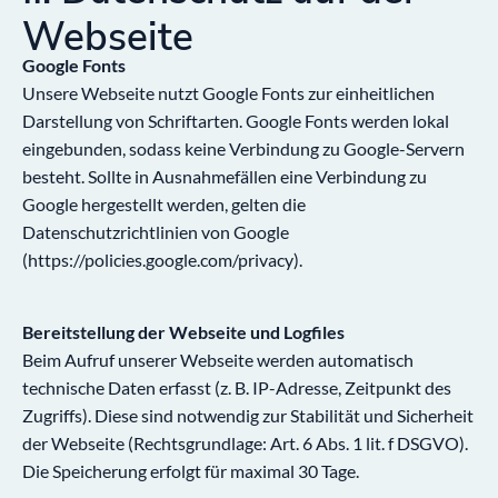
Webseite
Google Fonts
Unsere Webseite nutzt Google Fonts zur einheitlichen
Darstellung von Schriftarten. Google Fonts werden lokal
eingebunden, sodass keine Verbindung zu Google-Servern
besteht. Sollte in Ausnahmefällen eine Verbindung zu
Google hergestellt werden, gelten die
Datenschutzrichtlinien von Google
(
https://policies.google.com/privacy
).
Bereitstellung der Webseite und Logfiles
Beim Aufruf unserer Webseite werden automatisch
technische Daten erfasst (z. B. IP-Adresse, Zeitpunkt des
Zugriffs). Diese sind notwendig zur Stabilität und Sicherheit
der Webseite (Rechtsgrundlage: Art. 6 Abs. 1 lit. f DSGVO).
Die Speicherung erfolgt für maximal 30 Tage.