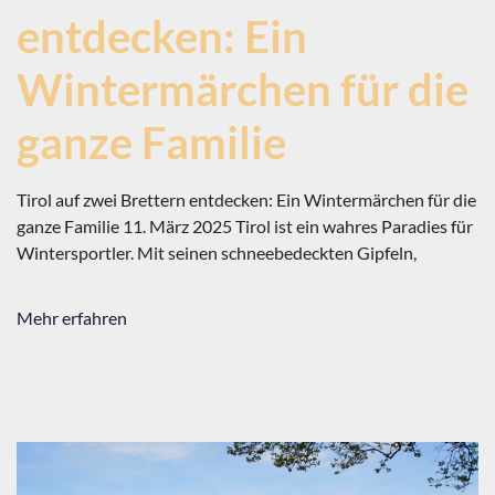
entdecken: Ein
Wintermärchen für die
ganze Familie
Tirol auf zwei Brettern entdecken: Ein Wintermärchen für die
ganze Familie 11. März 2025 Tirol ist ein wahres Paradies für
Wintersportler. Mit seinen schneebedeckten Gipfeln,
Mehr erfahren