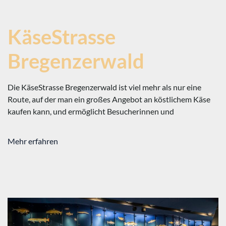
KäseStrasse
Bregenzerwald
Die KäseStrasse Bregenzerwald ist viel mehr als nur eine
Route, auf der man ein großes Angebot an köstlichem Käse
kaufen kann, und ermöglicht Besucherinnen und
Mehr erfahren