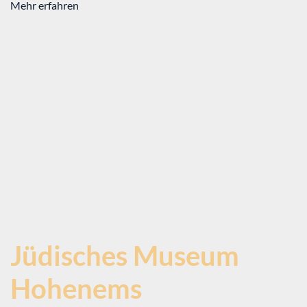
Mehr erfahren
Jüdisches Museum
Hohenems