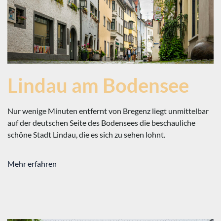
Lindau am Bodensee
Nur wenige Minuten entfernt von Bregenz liegt unmittelbar
auf der deutschen Seite des Bodensees die beschauliche
schöne Stadt Lindau, die es sich zu sehen lohnt.
Mehr erfahren