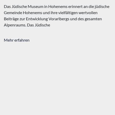
Das Jüdische Museum in Hohenems erinnert an die jüdische
Gemeinde Hohenems und ihre vielfältigen wertvollen
Beiträge zur Entwicklung Vorarlbergs und des gesamten
Alpenraums. Das Jüdische
Mehr erfahren