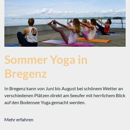
Sommer Yoga in
Bregenz
In Bregenz kann von Juni bis August bei schönem Wetter an
verschiedenen Plätzen direkt am Seeufer mit herrlichem Blick
auf den Bodensee Yoga gemacht werden.
Mehr erfahren