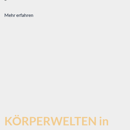
Mehr erfahren
KÖRPERWELTEN in