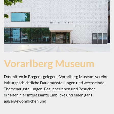
Vorarlberg Museum
Das mitten in Bregenz gelegene Vorarlberg Museum vereint
kulturgeschichtliche Dauerausstellungen und wechselnde
Themenausstellungen. Besucherinnen und Besucher
erhalten hier interessante Einblicke und einen ganz
außergewöhnlichen und