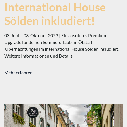
International House
Sölden inkludiert!
03. Juni – 03. Oktober 2023 | Ein absolutes Premium-
Upgrade für deinen Sommerurlaub im Ötztal!
Übernachtungen im International House Sölden inkludiert!
Weitere Informationen und Details
Mehr erfahren